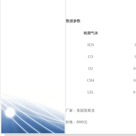
数据参数
检测气体
H2S
CO
O2
0
CH4
0
LEL
0
厂家：美国英斯克
价格：8000元