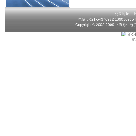
公司地址：上
电话：021-54370922 13901693546
Copyright © 2008-2009 上海秀中
沪公网
沪I