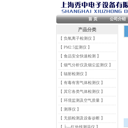
首 页
公司介绍
产品分类
【 负氧离子检测仪 】
【 PM2.5监测仪 】
【 食品安全快速检测 】
【 烟气分析仪及烟尘监测仪 】
【 辐射检测仪 】
【 有毒有害气体检测仪 】
【 其它各类气体检测仪 】
【 环境监测及空气质量 】
【 测厚仪 】
【 无损检测及设备诊断 】
【 ├---红外线测温仪 】