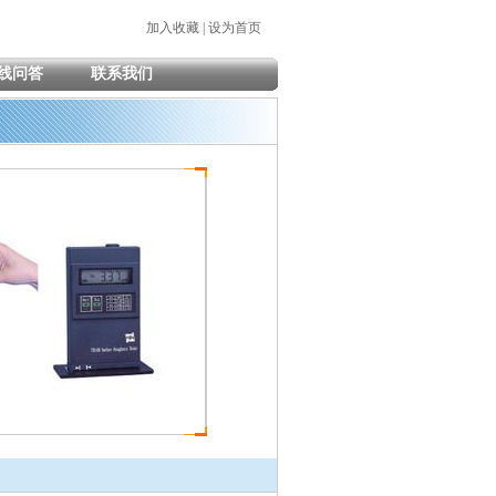
加入收藏
|
设为首页
线问答
联系我们