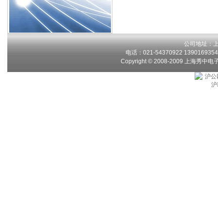
公司地址：上
电话：021-54370922 13901693546
Copyright © 2008-2009 上海秀中
沪公网
沪I