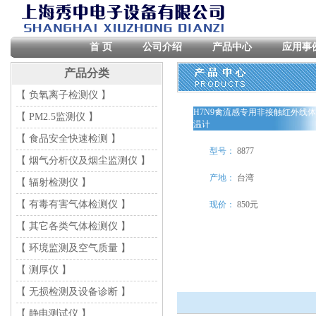
首 页
公司介绍
产品中心
应用事
产品分类
【 负氧离子检测仪 】
H7N9禽流感专用非接触红外线体
【 PM2.5监测仪 】
温计
【 食品安全快速检测 】
型号：
8877
【 烟气分析仪及烟尘监测仪 】
产地：
台湾
【 辐射检测仪 】
【 有毒有害气体检测仪 】
现价：
850元
【 其它各类气体检测仪 】
【 环境监测及空气质量 】
【 测厚仪 】
【 无损检测及设备诊断 】
【 静电测试仪 】