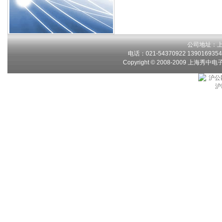
公司地址：上
电话：021-54370922 13901693546
Copyright © 2008-2009 上海秀中
沪公网
沪I