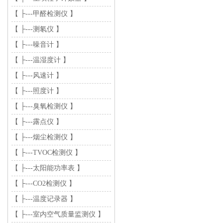
【 ├---甲醛检测仪 】
【 ├---测氡仪 】
【 ├---噪音计 】
【 ├---温湿度计 】
【 ├---风速计 】
【 ├---照度计 】
【 ├---臭氧检测仪 】
【 ├---露点仪 】
【 ├---烟尘检测仪 】
【 ├---TVOC检测仪 】
【 ├---太阳能功率表 】
【 ├---CO2检测仪 】
【 ├---温度记录器 】
【 ├---室内空气质量监测仪 】