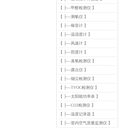
【 ├---甲醛检测仪 】
【 ├---测氡仪 】
【 ├---噪音计 】
【 ├---温湿度计 】
【 ├---风速计 】
【 ├---照度计 】
【 ├---臭氧检测仪 】
【 ├---露点仪 】
【 ├---烟尘检测仪 】
【 ├---TVOC检测仪 】
【 ├---太阳能功率表 】
【 ├---CO2检测仪 】
【 ├---温度记录器 】
【 ├---室内空气质量监测仪 】