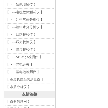
【 ├---漏电测试仪 】
【 ├---电缆故障测试仪 】
【 ├---油中气体分析仪 】
【 ├---油中水分分析仪 】
【 ├---回路校验仪 】
【 ├---压力校验仪 】
【 ├---温度校验仪 】
【 ├---SF6水分检测仪 】
【 ├---光电开关 】
【 ├---蓄电池检测仪 】
【 高度长度距离测量仪 】
【 水质分析仪 】
友情连接
【 仪器信息网 】