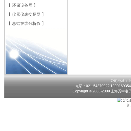
【 环保设备网 】
【 仪器仪表交易网 】
【 总铅在线分析仪 】
公司地址：上
电话：021-54370922 13901693546
Copyright © 2008-2009 上海秀中
沪公网
沪I