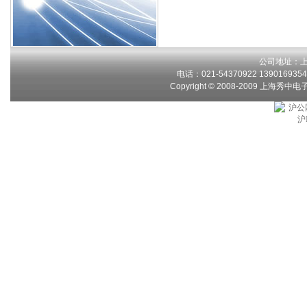
公司地址：上
电话：021-54370922 13901693546
Copyright © 2008-2009 上海秀中
沪公网
沪I